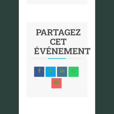
PARTAGEZ
CET
ÉVÉNEMENT