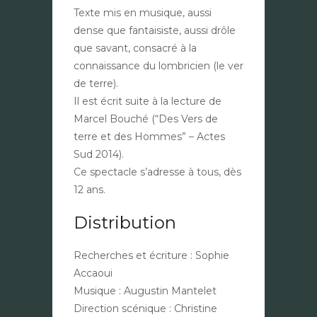
Texte mis en musique, aussi
dense que fantaisiste, aussi drôle
que savant, consacré à la
connaissance du lombricien (le ver
de terre).
Il est écrit suite à la lecture de
Marcel Bouché (“Des Vers de
terre et des Hommes” – Actes
Sud 2014).
Ce spectacle s’adresse à tous, dès
12 ans.
Distribution
Recherches et écriture : Sophie
Accaoui
Musique : Augustin Mantelet
Direction scénique : Christine