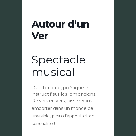
Autour d’un
Ver
Spectacle
musical
Duo tonique, poétique et
instructif sur les lombriciens.
De vers en vers, laissez-vous
emporter dans un monde de
l’invisible, plein d’appétit et de
sensualité !