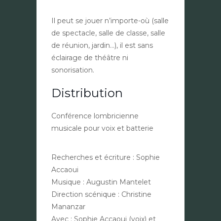
Il peut se jouer n’importe-où (salle
de spectacle, salle de classe, salle
de réunion, jardin…), il est sans
éclairage de théâtre ni
sonorisation.
Distribution
Conférence lombricienne
musicale pour voix et batterie
Recherches et écriture : Sophie
Accaoui
Musique : Augustin Mantelet
Direction scénique : Christine
Mananzar
Avec : Sophie Accaoui (voix) et