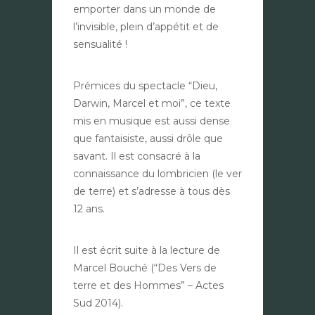
emporter dans un monde de
l’invisible, plein d’appétit et de
sensualité !
Prémices du spectacle “Dieu,
Darwin, Marcel et moi”, ce texte
mis en musique est aussi dense
que fantaisiste, aussi drôle que
savant. Il est consacré à la
connaissance du lombricien (le ver
de terre) et s’adresse à tous dès
12 ans.
Il est écrit suite à la lecture de
Marcel Bouché (“Des Vers de
terre et des Hommes” – Actes
Sud 2014).