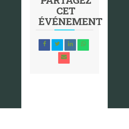
CET
ÉVÉNEMENT