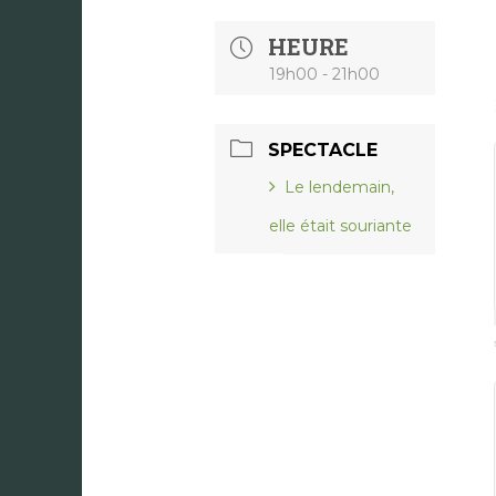
HEURE
19h00 - 21h00
SPECTACLE
Le lendemain,
elle était souriante