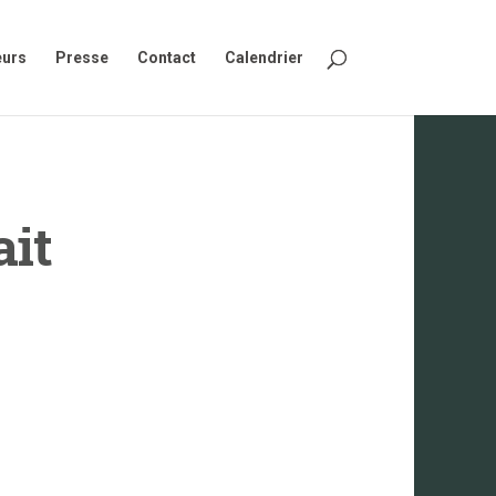
eurs
Presse
Contact
Calendrier
ait