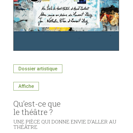
Dossier artistique
Affiche
Qu’est-ce que
le théâtre ?
UNE PIÈCE QUI DONNE ENVIE D’ALLER AU
THÉÂTRE