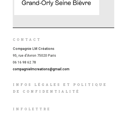
CONTACT
Compagnie LM Créations
95, rue d'Avron 75020 Paris
06 16 98 62 78
compagnielmcreations@gmail.com
INFOS LÉGALES ET POLITIQUE
DE CONFIDENTIALITÉ
INFOLETTRE