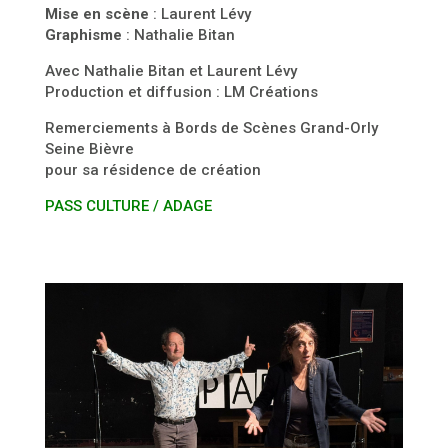
Mise en scène
: Laurent Lévy
Graphisme
: Nathalie Bitan
Avec Nathalie Bitan et Laurent Lévy
Production et diffusion : LM Créations
Remerciements à Bords de Scènes Grand-Orly
Seine Bièvre
pour sa résidence de création
PASS CULTURE / ADAGE