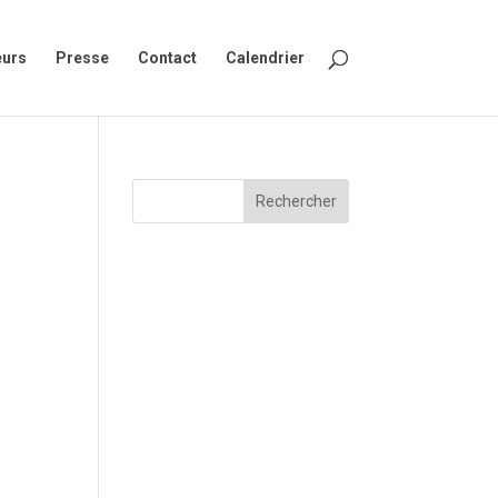
eurs
Presse
Contact
Calendrier