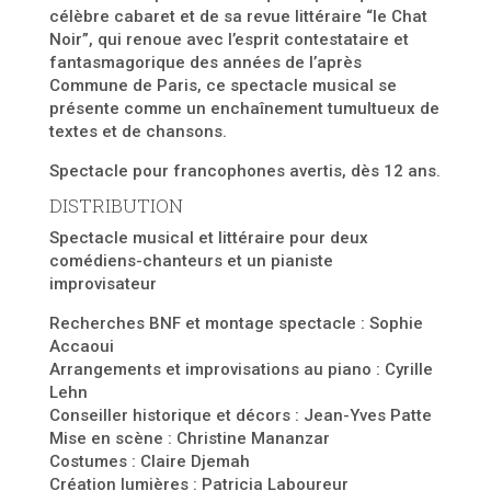
célèbre cabaret et de sa revue littéraire “le Chat
Noir”, qui renoue avec l’esprit contestataire et
fantasmagorique des années de l’après
Commune de Paris, ce spectacle musical se
présente comme un enchaînement tumultueux de
textes et de chansons.
Spectacle pour francophones avertis, dès 12 ans.
DISTRIBUTION
Spectacle musical et littéraire pour deux
comédiens-chanteurs et un pianiste
improvisateur
Recherches BNF et montage spectacle : Sophie
Accaoui
Arrangements et improvisations au piano : Cyrille
Lehn
Conseiller historique et décors : Jean-Yves Patte
Mise en scène : Christine Mananzar
Costumes : Claire Djemah
Création lumières : Patricia Laboureur