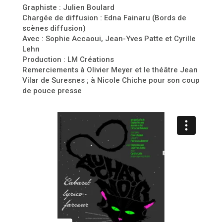
Graphiste : Julien Boulard
Chargée de diffusion : Edna Fainaru (Bords de
scènes diffusion)
Avec : Sophie Accaoui, Jean-Yves Patte et Cyrille
Lehn
Production : LM Créations
Remerciements à Olivier Meyer et le théâtre Jean
Vilar de Suresnes ; à Nicole Chiche pour son coup
de pouce presse