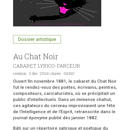
Dossier artistique
Au Chat Noir
CABARET LYRICO-FARCEUR
création :
2 déc. 2004
| durée : 01H30′
Ouvert fin novembre 1881, le cabaret du Chat Noir
fut le rendez-vous des poètes, écrivains, peintres,
compositeurs, caricaturistes, où se précipitait un
public d’intellectuels. Dans un immense chahut,
ces agitateurs du cerveau improvisaient une fête
de l’Intelligence et de l’Esprit, retranscrite dans le
journal éponyme publié dès janvier 1882.
Bâti sur un répertoire satirique et poétique du