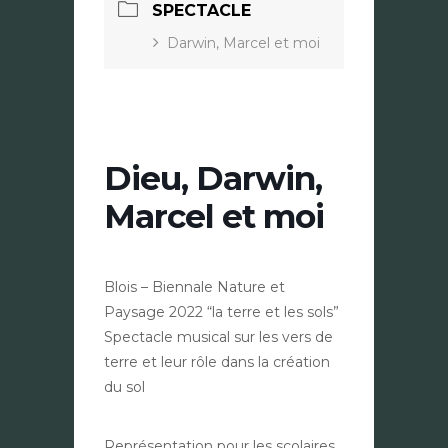
SPECTACLE
Darwin, Marcel et moi
Dieu, Darwin,
Marcel et moi
Blois – Biennale Nature et
Paysage 2022 “la terre et les sols”
Spectacle musical sur les vers de
terre et leur rôle dans la création
du sol
Représentation pour les scolaires