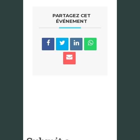
PARTAGEZ CET
ÉVÉNEMENT