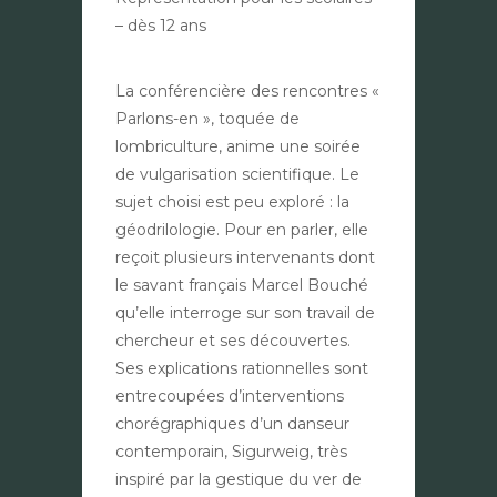
– dès 12 ans
La conférencière des rencontres «
Parlons-en », toquée de
lombriculture, anime une soirée
de vulgarisation scientifique. Le
sujet choisi est peu exploré : la
géodrilologie. Pour en parler, elle
reçoit plusieurs intervenants dont
le savant français Marcel Bouché
qu’elle interroge sur son travail de
chercheur et ses découvertes.
Ses explications rationnelles sont
entrecoupées d’interventions
chorégraphiques d’un danseur
contemporain, Sigurweig, très
inspiré par la gestique du ver de