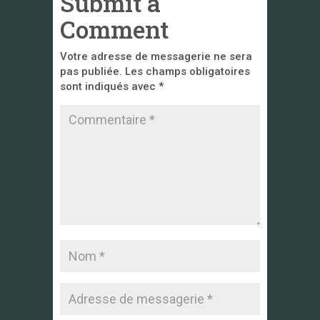
Submit a
Comment
Votre adresse de messagerie ne sera
pas publiée.
Les champs obligatoires
sont indiqués avec
*