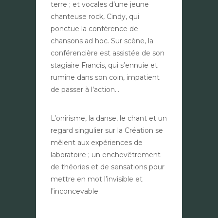
terre ; et vocales d’une jeune
chanteuse rock, Cindy, qui
ponctue la conférence de
chansons ad hoc. Sur scène, la
conférencière est assistée de son
stagiaire Francis, qui s’ennuie et
rumine dans son coin, impatient
de passer à l’action…
L’onirisme, la danse, le chant et un
regard singulier sur la Création se
mêlent aux expériences de
laboratoire ; un enchevêtrement
de théories et de sensations pour
mettre en mot l’invisible et
l’inconcevable.