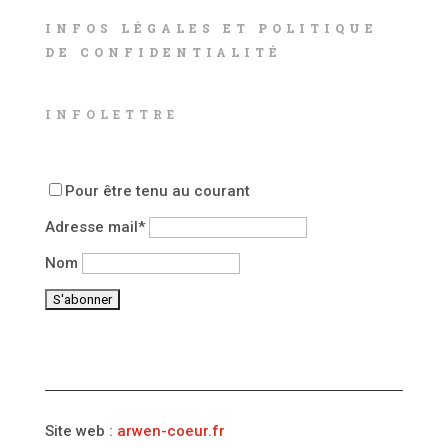
INFOS LÉGALES ET POLITIQUE
DE CONFIDENTIALITÉ
INFOLETTRE
Pour être tenu au courant
Adresse mail*
Nom
Site web :
arwen-coeur.fr