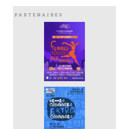
PARTENAIRES