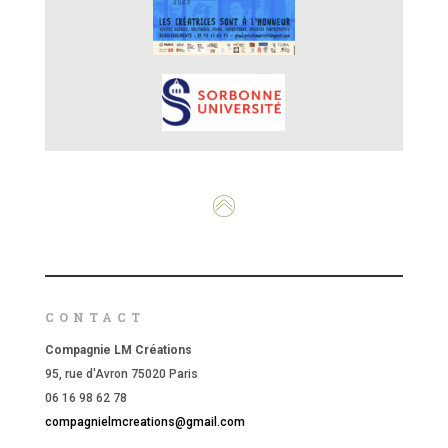
CONTACT
Compagnie LM Créations
95, rue d'Avron 75020 Paris
06 16 98 62 78
compagnielmcreations@gmail.com