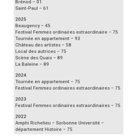
Brénod – 01
Saint-Paul – 61
2025
Beaugency – 45
Festival Femmes ordinaires extraordinaire – 75
Tournée en appartement – 93
Château des artistes – 58
Local des autrices – 75
Scène des Quais – 89
La Baleine – 89
2024
Tournée en appartement – 75
Festival Femmes ordinaires extraordinaires – 75
2023
Festival Femmes ordinaires extraordinaires – 75
2022
Amphi Richelieu – Sorbonne Université –
département Histoire – 75