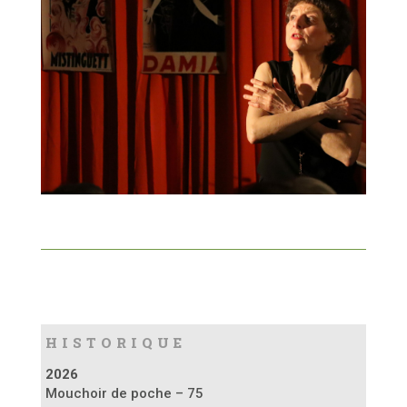
HISTORIQUE
2026
Mouchoir de poche – 75