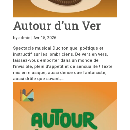
Autour d’un Ver
by
admin
|
Avr 15, 2026
Spectacle musical Duo tonique, poétique et
instructif sur les lombriciens. De vers en vers,
laissez-vous emporter dans un monde de
l’invisible, plein d’appétit et de sensualité ! Texte
mis en musique, aussi dense que fantaisiste,
aussi drôle que savant,...