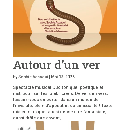
Autour d’un ver
by
Sophie Accaoui
|
Mai 13, 2026
Spectacle musical Duo tonique, poétique et
instructif sur les lombriciens. De vers en vers,
laissez-vous emporter dans un monde de
l’invisible, plein d’appétit et de sensualité ! Texte
mis en musique, aussi dense que fantaisiste,
aussi drôle que savant,...