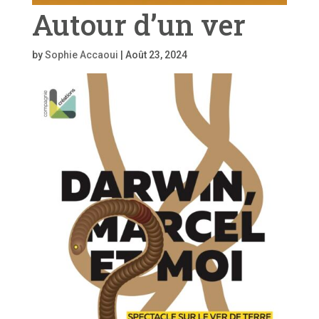
Autour d’un ver
by
Sophie Accaoui
|
Août 23, 2024