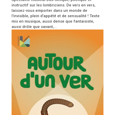
instructif sur les lombriciens. De vers en vers,
laissez-vous emporter dans un monde de
l’invisible, plein d’appétit et de sensualité ! Texte
mis en musique, aussi dense que fantaisiste,
aussi drôle que savant,...