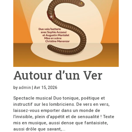
Autour d’un Ver
by
admin
|
Avr 15, 2026
Spectacle musical Duo tonique, poétique et
instructif sur les lombriciens. De vers en vers,
laissez-vous emporter dans un monde de
l’invisible, plein d’appétit et de sensualité ! Texte
mis en musique, aussi dense que fantaisiste,
aussi drôle que savant,...