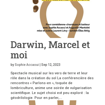
Darwin, Marcel et
moi
by
Sophie Accaoui
|
Sep 12, 2023
Spectacle musical sur les vers de terre et leur
rôle dans la création du sol La conférencière des
rencontres « Parlons-en », toquée de
lombriculture, anime une soirée de vulgarisation
scientifique. Le sujet choisi est peu exploré : la
géodrilologie. Pour en parler,...