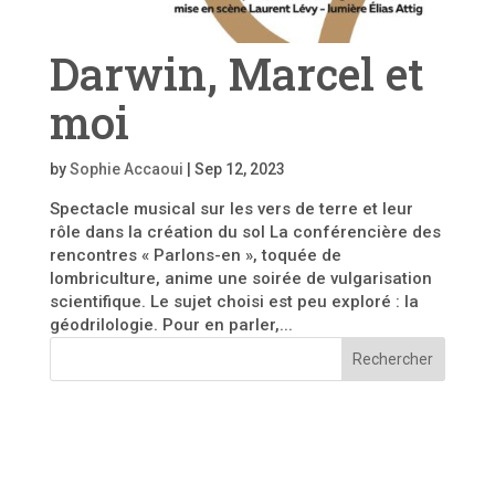
Darwin, Marcel et
moi
by
Sophie Accaoui
|
Sep 12, 2023
Spectacle musical sur les vers de terre et leur
rôle dans la création du sol La conférencière des
rencontres « Parlons-en », toquée de
lombriculture, anime une soirée de vulgarisation
scientifique. Le sujet choisi est peu exploré : la
géodrilologie. Pour en parler,...