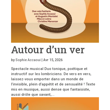
Autour d’un ver
by
Sophie Accaoui
|
Avr 15, 2026
Spectacle musical Duo tonique, poétique et
instructif sur les lombriciens. De vers en vers,
laissez-vous emporter dans un monde de
l’invisible, plein d’appétit et de sensualité ! Texte
mis en musique, aussi dense que fantaisiste,
aussi drôle que savant,...