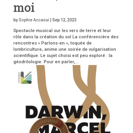
moi
by
Sophie Accaoui
|
Sep 12, 2023
Spectacle musical sur les vers de terre et leur
rôle dans la création du sol La conférencière des
rencontres « Parlons-en », toquée de
lombriculture, anime une soirée de vulgarisation
scientifique. Le sujet choisi est peu exploré : la
géodrilologie. Pour en parler,...