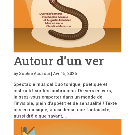
Autour d’un ver
by
Sophie Accaoui
|
Avr 15, 2026
Spectacle musical Duo tonique, poétique et
instructif sur les lombriciens. De vers en vers,
laissez-vous emporter dans un monde de
l’invisible, plein d’appétit et de sensualité ! Texte
mis en musique, aussi dense que fantaisiste,
aussi drôle que savant,...