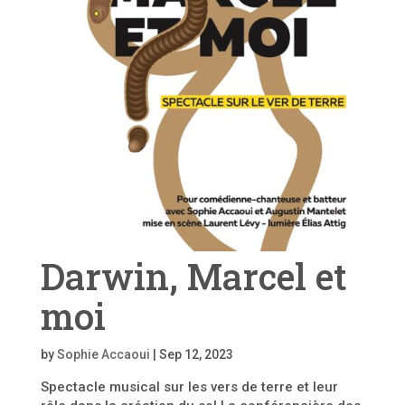
Darwin, Marcel et
moi
by
Sophie Accaoui
|
Sep 12, 2023
Spectacle musical sur les vers de terre et leur