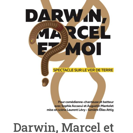
Darwin, Marcel et