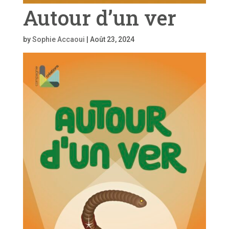
Autour d’un ver
by
Sophie Accaoui
|
Août 23, 2024