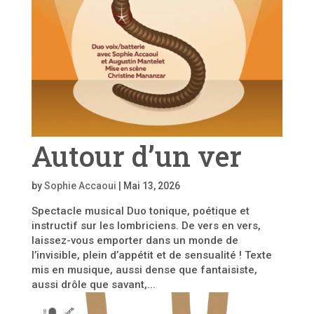
Autour d’un ver
by
Sophie Accaoui
|
Mai 13, 2026
Spectacle musical Duo tonique, poétique et
instructif sur les lombriciens. De vers en vers,
laissez-vous emporter dans un monde de
l’invisible, plein d’appétit et de sensualité ! Texte
mis en musique, aussi dense que fantaisiste,
aussi drôle que savant,...