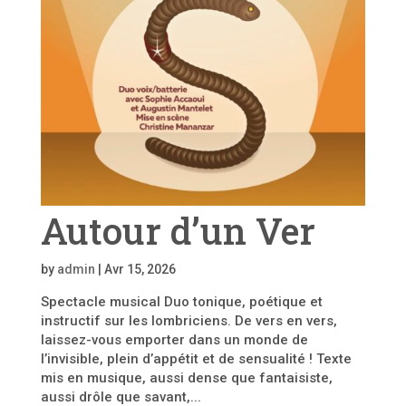
Autour d’un Ver
by
admin
|
Avr 15, 2026
Spectacle musical Duo tonique, poétique et
instructif sur les lombriciens. De vers en vers,
laissez-vous emporter dans un monde de
l’invisible, plein d’appétit et de sensualité ! Texte
mis en musique, aussi dense que fantaisiste,
aussi drôle que savant,...