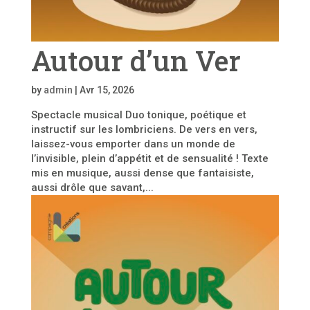
Autour d’un Ver
by
admin
|
Avr 15, 2026
Spectacle musical Duo tonique, poétique et
instructif sur les lombriciens. De vers en vers,
laissez-vous emporter dans un monde de
l’invisible, plein d’appétit et de sensualité ! Texte
mis en musique, aussi dense que fantaisiste,
aussi drôle que savant,...