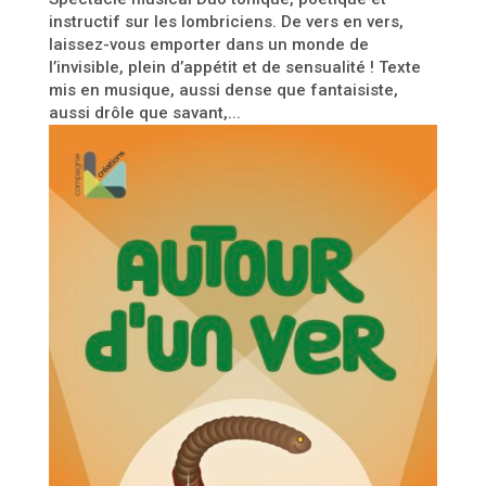
instructif sur les lombriciens. De vers en vers,
laissez-vous emporter dans un monde de
l’invisible, plein d’appétit et de sensualité ! Texte
mis en musique, aussi dense que fantaisiste,
aussi drôle que savant,...