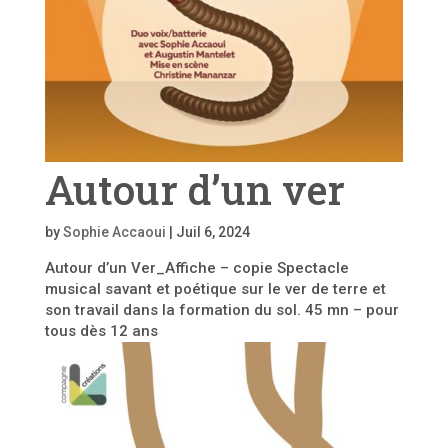
Autour d’un ver
by
Sophie Accaoui
|
Juil 6, 2024
Autour d’un Ver_Affiche – copie Spectacle
musical savant et poétique sur le ver de terre et
son travail dans la formation du sol. 45 mn – pour
tous dès 12 ans